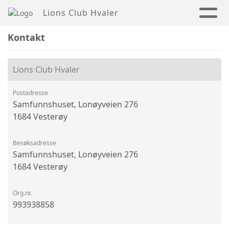
Lions Club Hvaler
Kontakt
Lions Club Hvaler
Postadresse
Samfunnshuset, Lonøyveien 276
1684 Vesterøy
Besøksadresse
Samfunnshuset, Lonøyveien 276
1684 Vesterøy
Org.nr.
993938858