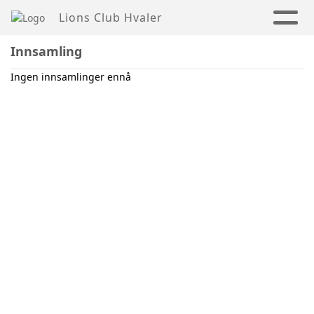
Lions Club Hvaler
Innsamling
Ingen innsamlinger ennå